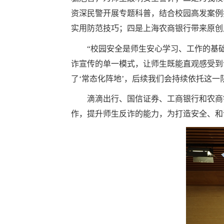
资深民警开展专题科普，结合校园高发案例
实用防范技巧；四是上海农商银行带来原创
“
校园安全是师生安心学习、工作的基础
诈宣传的单一模式，让师生既能直观感受到
了‘常态化阵地’，后续我们会持续依托这一
滴滴出行、国信证券、工商银行和农商
作
，
提升师生反诈的能力，为打造安全、和