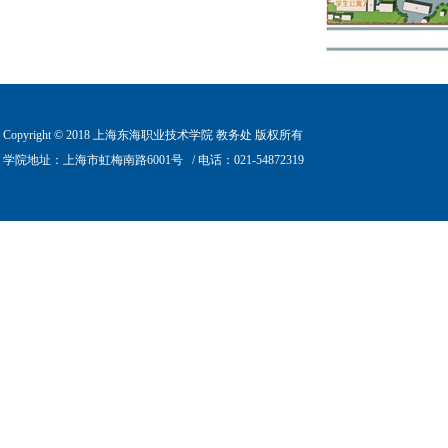
Copyright © 2018 上海东海职业技术学院 教务处 版权所有
学院地址：上海市虹梅南路6001号
/ 电话：021-54872319