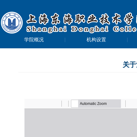
学院概况
机构设置
关于