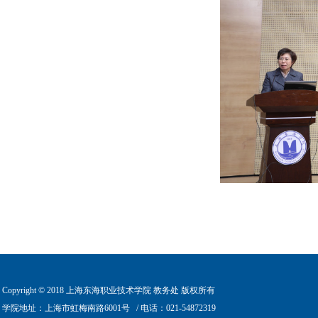
Copyright © 2018 上海东海职业技术学院 教务处 版权所有
学院地址：上海市虹梅南路6001号
/ 电话：021-54872319