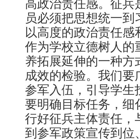
高政治责任感。征兵
员必须把思想统一到
以高度的政治责任感
作为学校立德树人的
养拓展延伸的一种方
成效的检验。我们要
参军入伍，引导学生
要明确目标任务，细
行好征兵主体责任，
到参军政策宣传到位