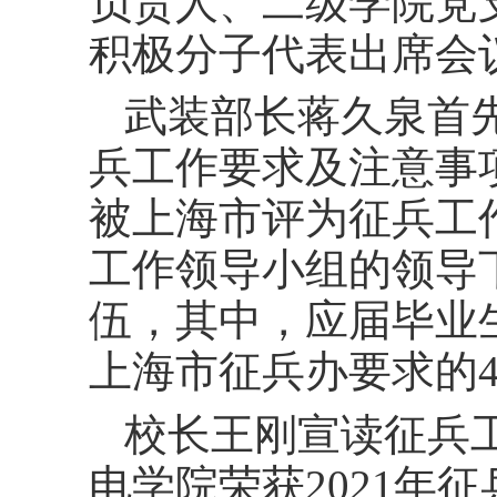
负责人、二级学院党
积极分子代表出席会
武装部长蒋久泉首
兵工作要求及注意事
被上海市评为征兵工
工作领导小组的领导
伍，其中，应届毕业
上海市征兵办要求的
校长王刚宣读征兵
电学院荣获
2021
年征