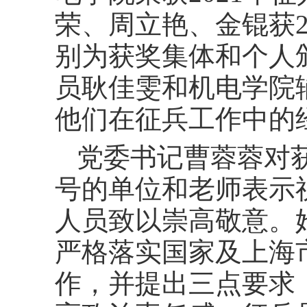
荣、周立艳、金锟获
别为获奖集体和个人
员耿佳雯和机电学院
他们在征兵工作中的
党委书记曹蓉蓉对
号的单位和老师表示
人员致以崇高敬意。
严格落实国家及上海
作，并提出三点要求