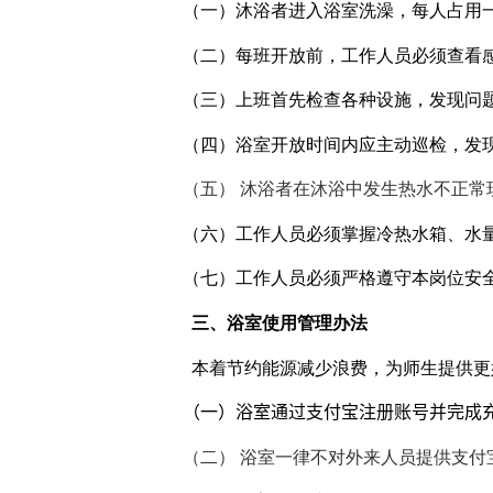
（一）沐浴者进入浴室洗澡，每人占用
（二）每班开放前，工作人员必须查看
（三）上班首先检查各种设施，发现问
（四）浴室开放时间内应主动巡检，发
（五） 沐浴者在沐浴中发生热水不正常
（六）工作人员必须掌握冷热水箱、水
（七）工作人员必须严格遵守本岗位安
三、浴室使用管理办法
本着节约能源减少浪费，为师生提供更
（一）浴室通过支付宝注册账号并完成
（二） 浴室一律不对外来人员提供支付