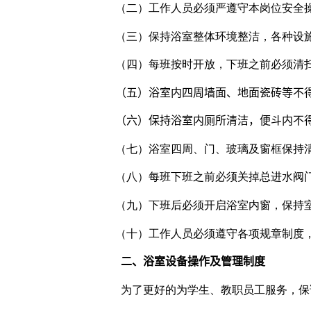
（二）工作人员必须严遵守本岗位安全
（三）保持浴室整体环境整洁，各种设
（四）每班按时开放，下班之前必须清
（五）浴室内四周墙面、地面瓷砖等不
（六）保持浴室内厕所清洁，便斗内不
（七）浴室四周、门、玻璃及窗框保持
（八）每班下班之前必须关掉总进水阀
（九）下班后必须开启浴室内窗，保持
（十）工作人员必须遵守各项规章制度
二、
浴室设备操作及管理制度
为了更好的为学生、教职员工服务，保