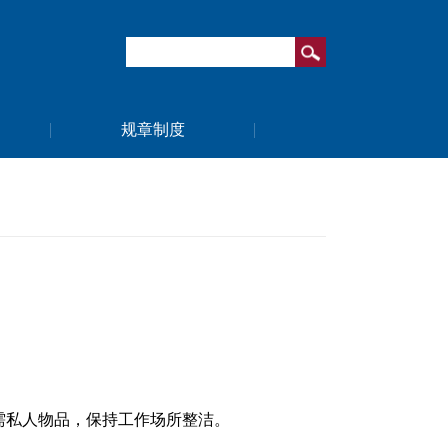
规章制度
需私人物品，保持工作场所整洁。