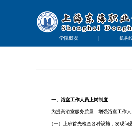
学院概况
机构
一、浴室工作人员上岗制度
为提高浴室服务质量，增强浴室工作人
（一）上班首先检查各种设施，发现问